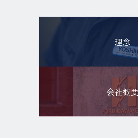
理念
会社概