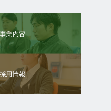
事業内容
採用情報