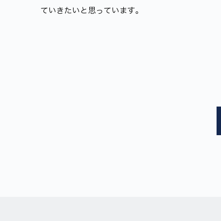
ていきたいと思っています。