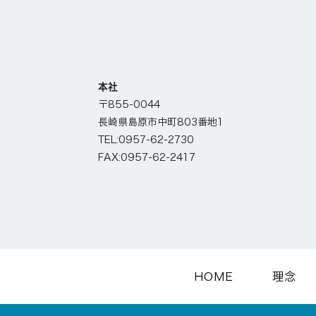
本社
〒855-0044 
長崎県島原市中町803番地1 
TEL:0957-62-2730 
FAX:0957-62-2417
HOME
理念