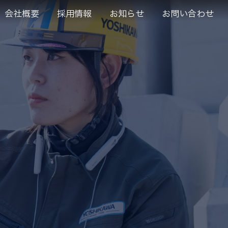
会社概要
採用情報
お知らせ
お問い合わせ