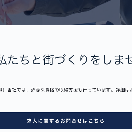
私たちと街づくりをしま
迎！当社では、必要な資格の取得支援も行っています。詳細は
求人に関するお問合せはこちら