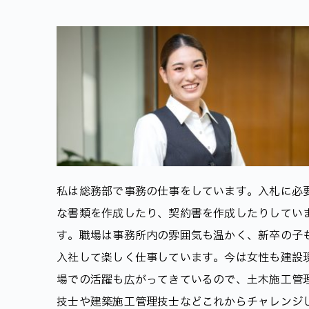
私は総務部で事務の仕事をしています。入札に必
な書類を作成したり、契約書を作成したりしてい
す。職場は事務所内の雰囲気も温かく、新卒の子
入社して楽しく仕事しています。今は女性も建設
場での活躍も広がってきているので、土木施工管
技士や建築施工管理技士などこれからチャレンジ