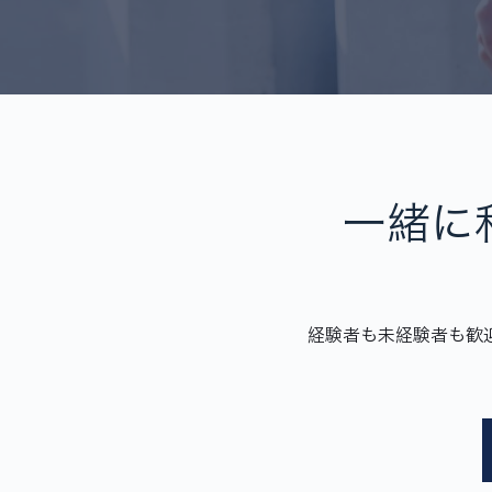
一緒に
経験者も未経験者も歓