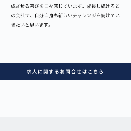
成させる喜びを日々感じています。成長し続けるこ
の会社で、自分自身も新しいチャレンジを続けてい
きたいと思います。
求人に関するお問合せはこちら