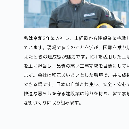
私は令和3年に入社し、未経験から建設業に挑戦
ています。現場で多くのことを学び、困難を乗り
えたときの達成感が魅力です。ICTを活用した工
を主に担当し、品質の高い工事完成を目標にして
ます。会社は和気あいあいとした環境で、共に成
できる場です。日本の自然と共生し、安全・安心
快適な暮らしを守る建設業に誇りを持ち、皆で素
な街づくりに取り組みます。