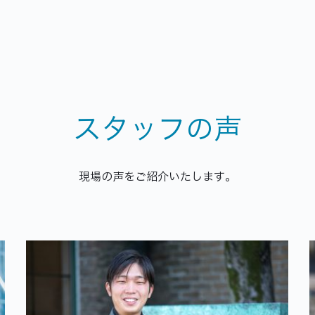
スタッフの声
現場の声をご紹介いたします。