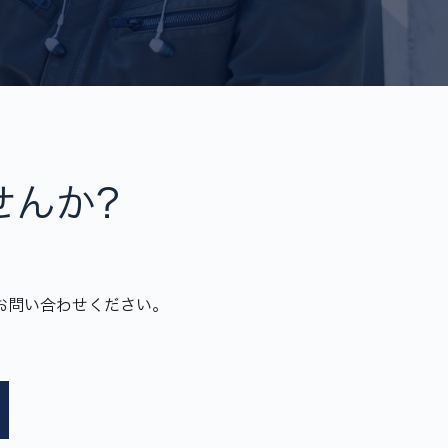
せんか？
お問い合わせください。